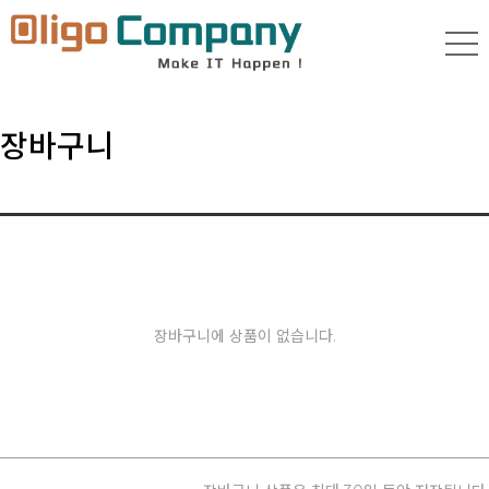
장바구니
장바구니에 상품이 없습니다.